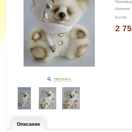
Производ
Наличие:
Кол-во:
2 75
Увеличить
Описание