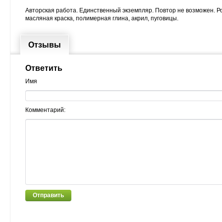
Авторская работа. Единственный экземпляр. Повтор не возможен. Рос
масляная краска, полимерная глина, акрил, пуговицы.
Отзывы
Ответить
Имя
Комментарий:
Отправить